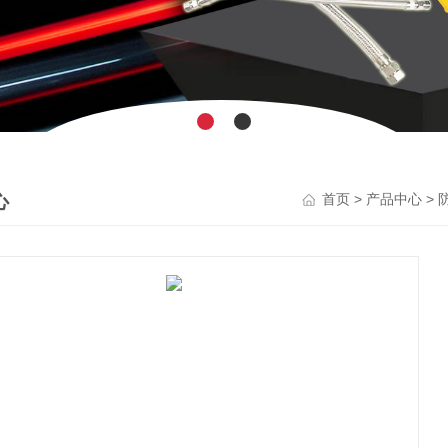
心
>
>
首页
产品中心