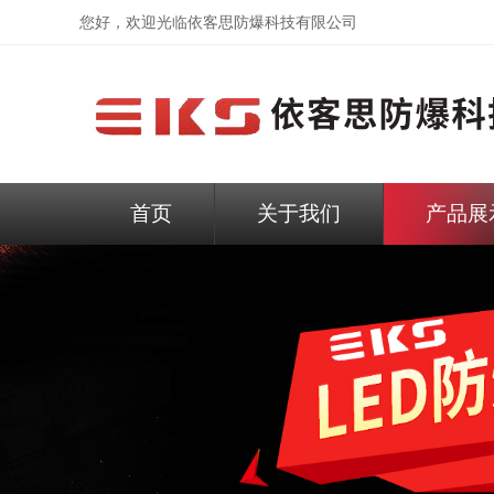
您好，欢迎光临依客思防爆科技有限公司
首页
关于我们
产品展