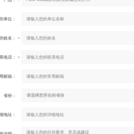
的单位：
的姓名：
系电话：
用邮箱：
省份：
细地址：
充说明：