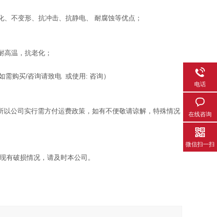
化、不变形、抗冲击、抗静电、 耐腐蚀等优点；
耐高温，抗老化；
需购买/咨询请致电 或使用: 咨询）
电话
，所以公司实行需方付运费政策，如有不便敬请谅解，特殊情况
在线咨询
微信扫一扫
现有破损情况，请及时本公司。