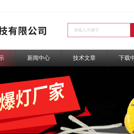
示
新闻中心
技术文章
下载