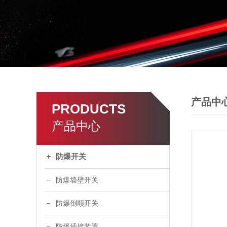
产品中
PRODUCTS
产品中心
防爆开关
防爆墙壁开关
防爆倒顺开关
防爆插接装置