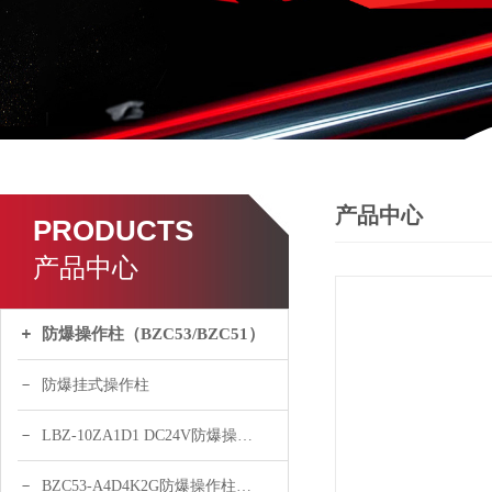
产品中心
PRODUCTS
产品中心
防爆操作柱（BZC53/BZC51）
防爆挂式操作柱
LBZ-10ZA1D1 DC24V防爆操作柱
BZC53-A4D4K2G防爆操作柱（铝合金）