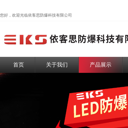
您好，欢迎光临依客思防爆科技有限公司
首页
关于我们
产品展示