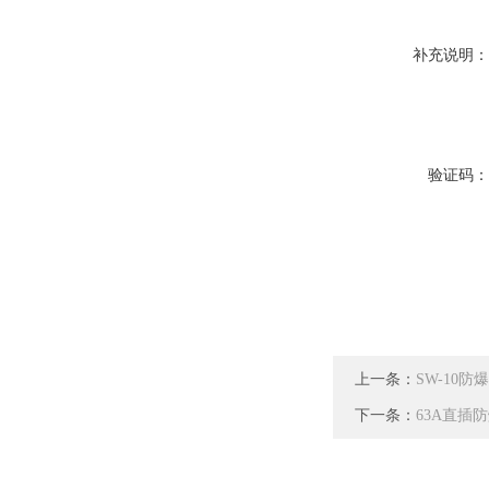
补充说明
验证码
上一条：
SW-10
下一条：
63A直插