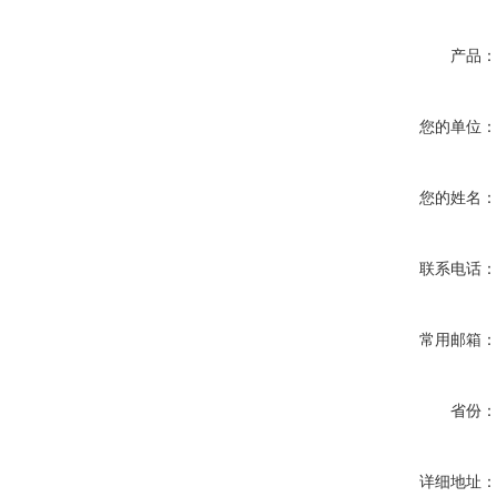
产品
您的单位
您的姓名
联系电话
常用邮箱
省份
详细地址