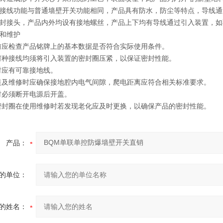
接线功能与普通墙壁开关功能相同，产品具有防水，防尘等特点，导线通
封接头，产品内外均设有接地螺丝，产品上下均有导线通过引入装置，如
和维护
前应检查产品铭牌上的基本数据是否符合实际使用条件。
何种接线均须将引入装置的密封圈压紧，以保证密封性能。
时应有可靠接地线。
及维修时应确保接地腔内电气间隙，爬电距离应符合相关标准要求。
时必须断开电源后开盖。
封圈在使用维修时若发现老化应及时更换，以确保产品的密封性能。
产品：
的单位：
的姓名：