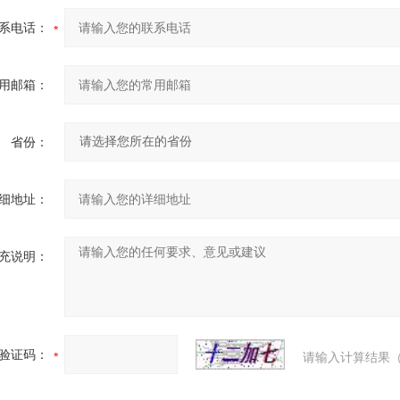
系电话：
用邮箱：
省份：
细地址：
充说明：
验证码：
请输入计算结果（