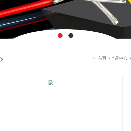
心
>
首页
产品中心