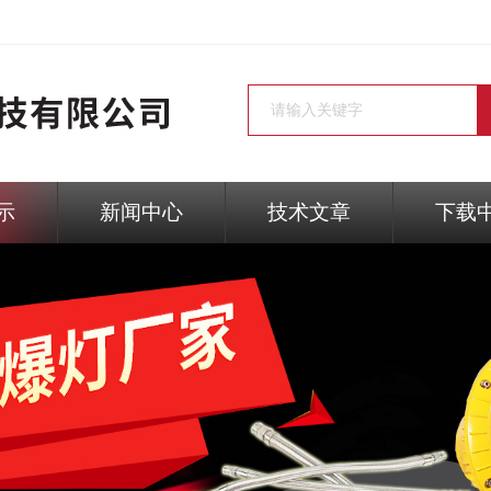
示
新闻中心
技术文章
下载