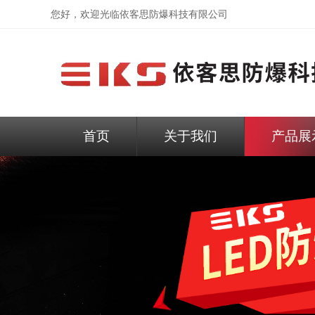
您好，欢迎光临依客思防爆科技有限公司
首页
关于我们
产品展