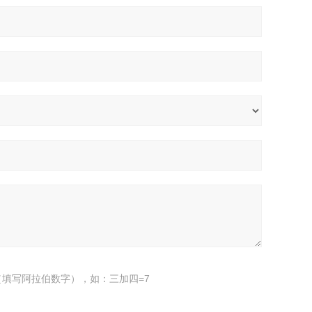
填写阿拉伯数字），如：三加四=7