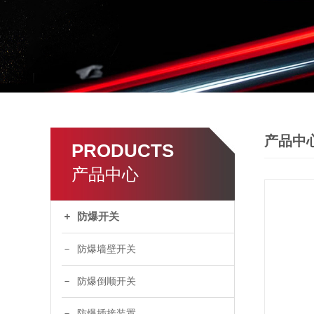
产品中
PRODUCTS
产品中心
防爆开关
防爆墙壁开关
防爆倒顺开关
防爆插接装置