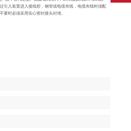
过引入装置进入接线腔，钢管或电缆布线，电缆布线时须配
不要时必须采用实心密封接头封堵。