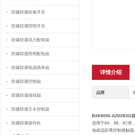
防爆防腐转换开关
防爆防腐照明开关
防爆防腐动力配电箱
防爆防腐照明配电箱
防爆防腐电源插座箱
详情介绍
防爆防腐控制箱
品牌
防爆防腐接线箱
防爆防腐主令控制器
BXK8050-A2D2B
适用于ⅡA、ⅡB、ⅡC类
防爆防腐操作柱
地或远距离控制接触器