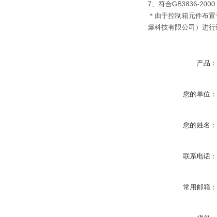
7、符合GB3836-200
＊由于控制箱元件布置
爆科技有限公司）进行
产品
您的单位
您的姓名
联系电话
常用邮箱