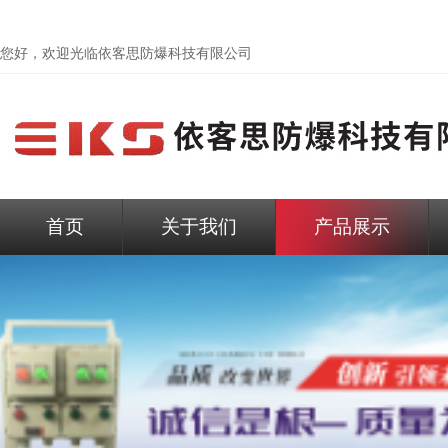
您好，欢迎光临依客思防爆科技有限公司
首页
关于我们
产品展示