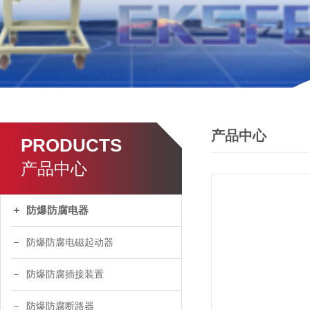
产品中心
PRODUCTS
产品中心
防爆防腐电器
防爆防腐电磁起动器
防爆防腐插接装置
防爆防腐断路器