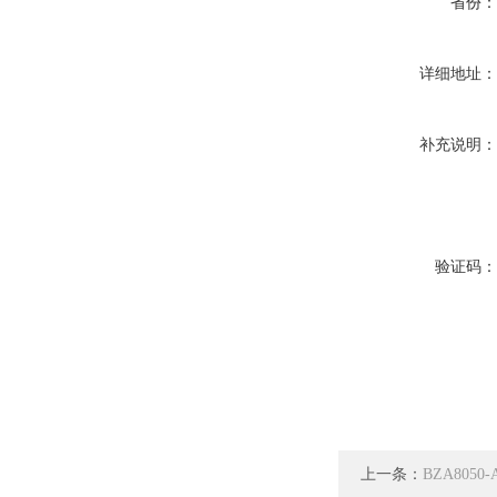
省份
详细地址
补充说明
验证码
上一条：
BZA805