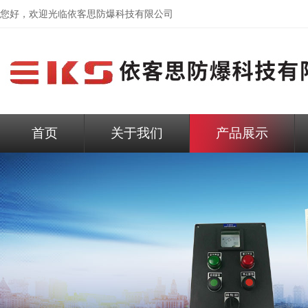
您好，欢迎光临依客思防爆科技有限公司
首页
关于我们
产品展示