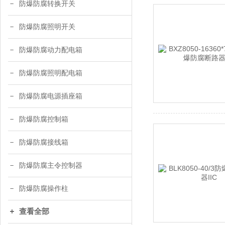
防爆防腐转换开关
防爆防腐照明开关
防爆防腐动力配电箱
防爆防腐照明配电箱
防爆防腐电源插座箱
防爆防腐控制箱
防爆防腐接线箱
防爆防腐主令控制器
防爆防腐操作柱
查看全部