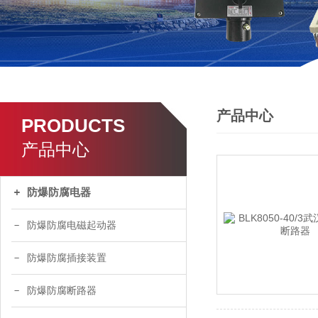
产品中心
PRODUCTS
产品中心
防爆防腐电器
防爆防腐电磁起动器
防爆防腐插接装置
防爆防腐断路器