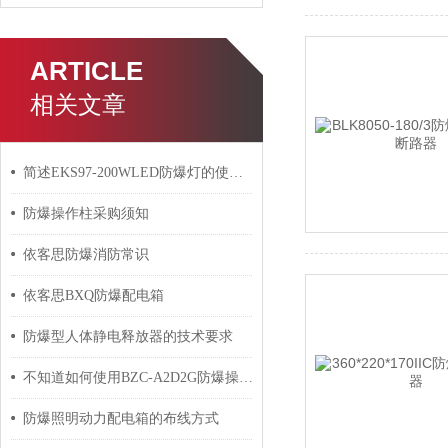
ARTICLE
相关文章
简述EKS97-200WLED防爆灯的使用方法
防爆操作柱采购须知
依客思防爆消防常识
依客思BXQ防爆配电箱
防爆型人体静电释放器的技术要求
不知道如何使用BZC-A2D2G防爆操作柱？进来看
防爆照明动力配电箱的布线方式