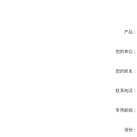
产品
您的单位
您的姓名
联系电话
常用邮箱
省份