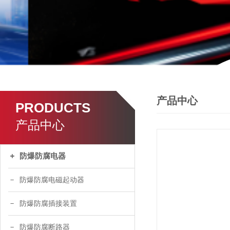
产品中心
PRODUCTS
产品中心
防爆防腐电器
防爆防腐电磁起动器
防爆防腐插接装置
防爆防腐断路器