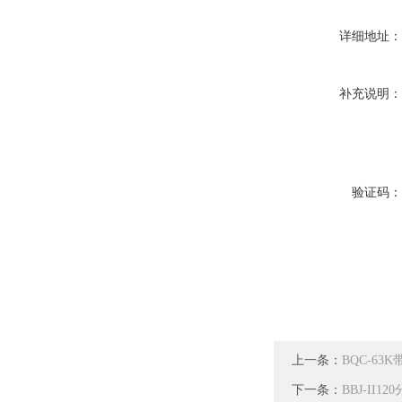
详细地址
补充说明
验证码
上一条：
BQC-6
下一条：
BBJ-II