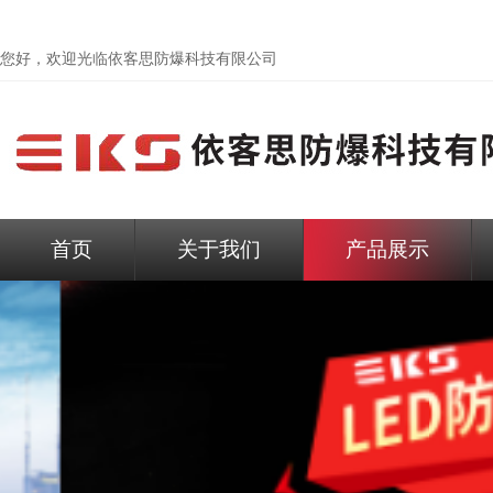
您好，欢迎光临依客思防爆科技有限公司
首页
关于我们
产品展示