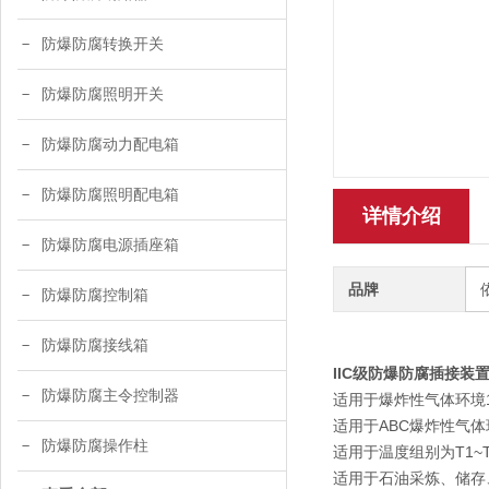
防爆防腐转换开关
防爆防腐照明开关
防爆防腐动力配电箱
防爆防腐照明配电箱
详情介绍
防爆防腐电源插座箱
品牌
防爆防腐控制箱
防爆防腐接线箱
IIC级防爆防腐插接装
防爆防腐主令控制器
适用于爆炸性气体环境
适用于ABC爆炸性气体
防爆防腐操作柱
适用于温度组别为T1~
适用于石油采炼、储存