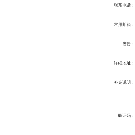
联系电话
常用邮箱
省份
详细地址
补充说明
验证码