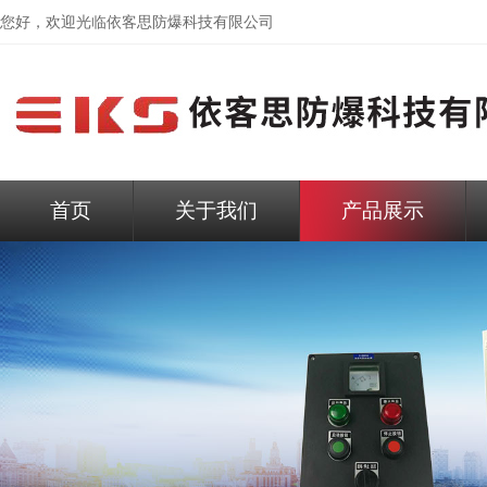
您好，欢迎光临依客思防爆科技有限公司
首页
关于我们
产品展示