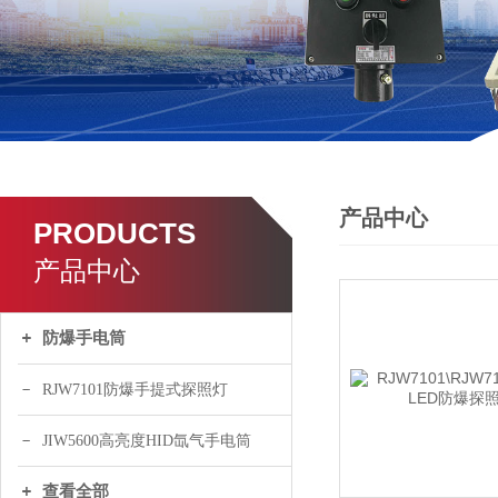
产品中心
PRODUCTS
产品中心
防爆手电筒
RJW7101防爆手提式探照灯
JIW5600高亮度HID氙气手电筒
查看全部