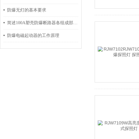
防爆无灯的基本要求
简述100A塑壳防爆断路器各组成部件的功能特点
防爆电磁起动器的工作原理