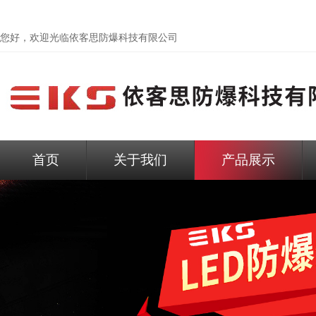
您好，欢迎光临依客思防爆科技有限公司
首页
关于我们
产品展示