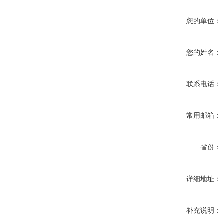
您的单位
您的姓名
联系电话
常用邮箱
省份
详细地址
补充说明