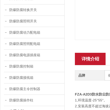
防爆防腐转换开关
防爆防腐照明开关
防爆防腐动力配电箱
防爆防腐照明配电箱
防爆防腐电源插座箱
详情介绍
防爆防腐控制箱
品牌
防爆防腐接线箱
防爆防腐主令控制器
FZA-A2D3防水防尘
1,环境温度-25°55°。
防爆防腐操作柱
2,安装高度不超过海拔2