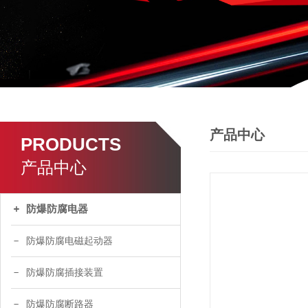
产品中心
PRODUCTS
产品中心
防爆防腐电器
防爆防腐电磁起动器
防爆防腐插接装置
防爆防腐断路器