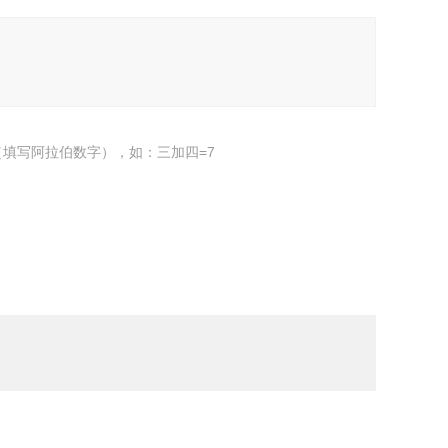
填写阿拉伯数字），如：三加四=7