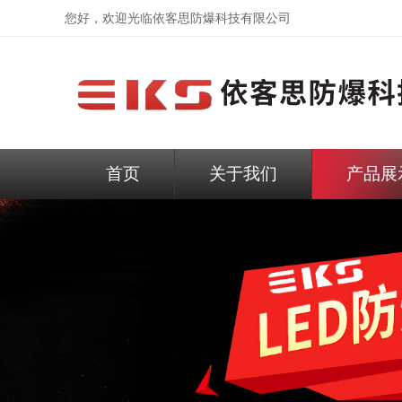
您好，欢迎光临依客思防爆科技有限公司
首页
关于我们
产品展