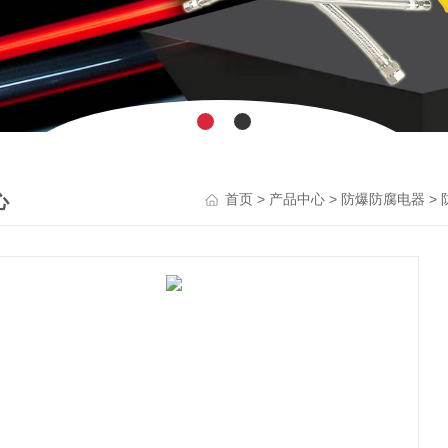
心
>
>
>
首页
产品中心
防爆防腐电器