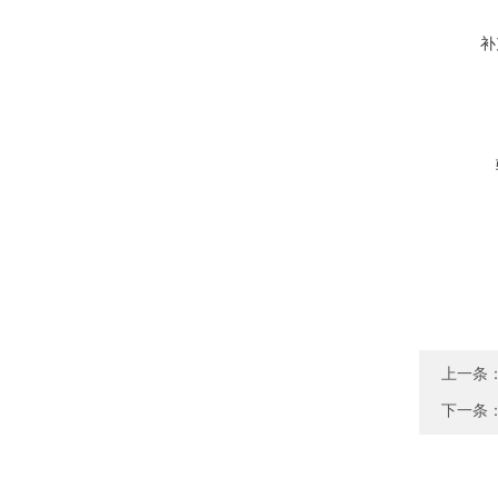
补
上一条
下一条