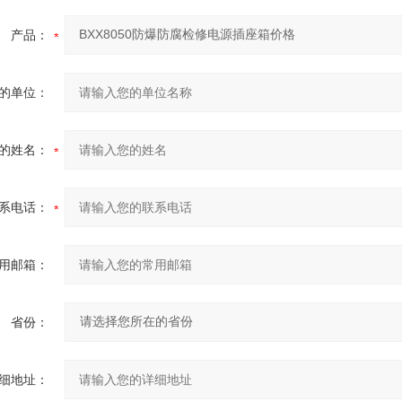
产品：
的单位：
的姓名：
系电话：
用邮箱：
省份：
细地址：