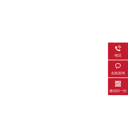
电话
在线咨询
微信扫一扫