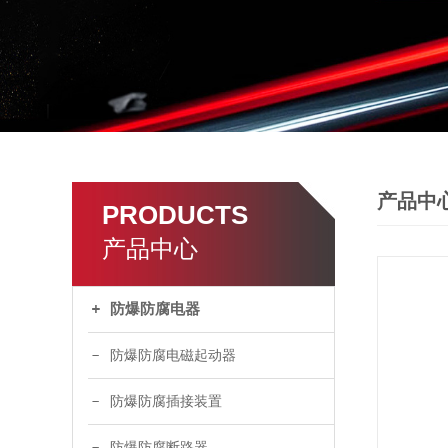
产品中
PRODUCTS
产品中心
防爆防腐电器
防爆防腐电磁起动器
防爆防腐插接装置
防爆防腐断路器