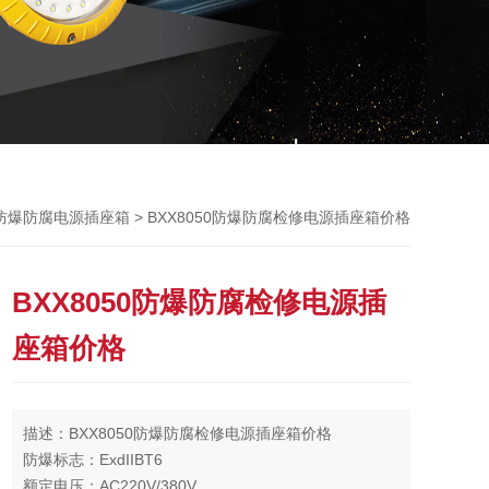
> BXX8050防爆防腐检修电源插座箱价格
防爆防腐电源插座箱
BXX8050防爆防腐检修电源插
座箱价格
描述：BXX8050防爆防腐检修电源插座箱价格
防爆标志：ExdIIBT6
额定电压：AC220V/380V