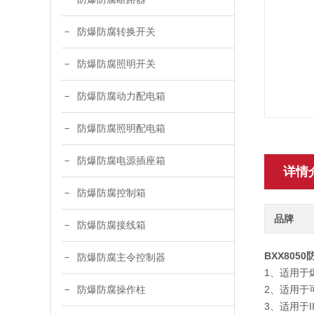
防爆防腐转换开关
防爆防腐照明开关
防爆防腐动力配电箱
防爆防腐照明配电箱
防爆防腐电源插座箱
详情
防爆防腐控制箱
品牌
防爆防腐接线箱
BXX80
防爆防腐主令控制器
1、适用于
2、适用于
防爆防腐操作柱
3、适用于I