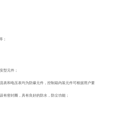
等；
安型元件；
流表和电压表均为防爆元件，控制箱内装元件可根据用户要
设有密封圈，具有良好的防水，防尘功能；