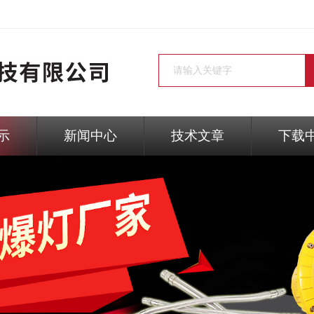
示
新闻中心
技术文章
下载