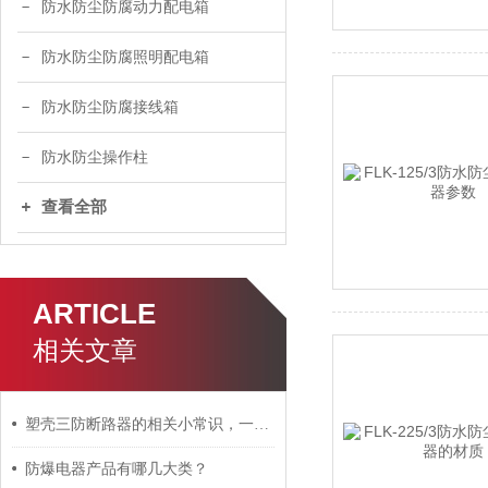
防水防尘防腐动力配电箱
防水防尘防腐照明配电箱
防水防尘防腐接线箱
防水防尘操作柱
查看全部
ARTICLE
相关文章
塑壳三防断路器的相关小常识，一起来了解一下
防爆电器产品有哪几大类？