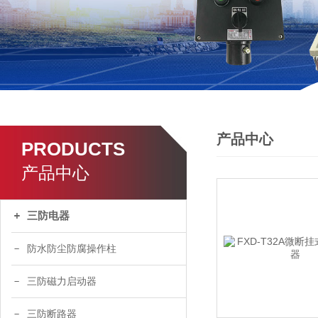
产品中心
PRODUCTS
产品中心
三防电器
防水防尘防腐操作柱
三防磁力启动器
三防断路器