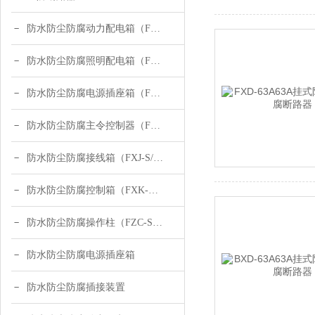
防水防尘防腐动力配电箱（FXD-S）
防水防尘防腐照明配电箱（FXM-S）
防水防尘防腐电源插座箱（FXX-T）
防水防尘防腐主令控制器（FZA）
防水防尘防腐接线箱（FXJ-S/FXJ-G）
防水防尘防腐控制箱（FXK-S/FXK-G）
防水防尘防腐操作柱（FZC-S/FZC-G）
防水防尘防腐电源插座箱
防水防尘防腐插接装置