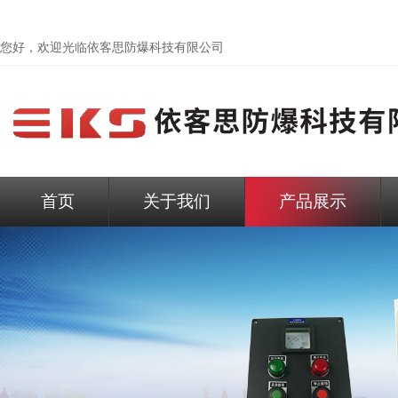
您好，欢迎光临依客思防爆科技有限公司
首页
关于我们
产品展示