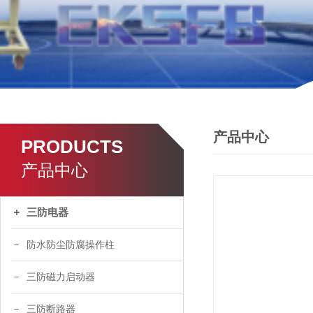
产品中心
PRODUCTS
产品中心
三防电器
防水防尘防腐操作柱
三防磁力启动器
三防断路器