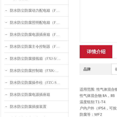
防水防尘防腐动力配电箱（FXD-S）
防水防尘防腐照明配电箱（FXM-S）
防水防尘防腐电源插座箱（FXX-T）
防水防尘防腐主令控制器（FZA）
详情介绍
防水防尘防腐接线箱（FXJ-S/FXJ-G）
品牌
防水防尘防腐控制箱（FXK-S/FXK-G）
防水防尘防腐操作柱（FZC-S/FZC-G）
适用范围: 性气体混合
防水防尘防腐电源插座箱
性气体混合物:ⅡA，ⅡB
温度组别:T1-T4
防水防尘防腐插接装置
户内户外（IP54，可按
防腐等：WF2