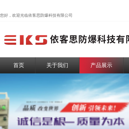
您好，欢迎光临依客思防爆科技有限公司
首页
关于我们
产品展示