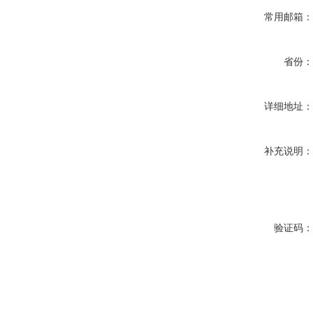
常用邮箱
省份
详细地址
补充说明
验证码