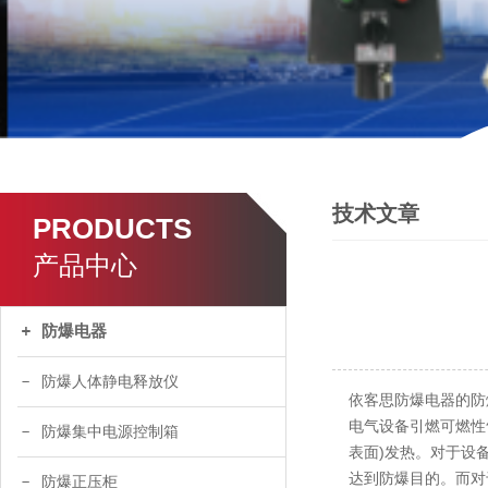
技术文章
PRODUCTS
产品中心
防爆电器
防爆人体静电释放仪
依客思防爆电器的防
电气设备引燃可燃性
防爆集中电源控制箱
表面)发热。对于设
达到防爆目的。而对
防爆正压柜