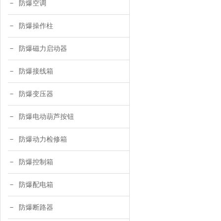
防爆空调
防爆操作柱
防爆磁力启动器
防爆接线箱
防爆变压器
防爆电动葫芦按钮
防爆动力检修箱
防爆控制箱
防爆配电箱
防爆断路器