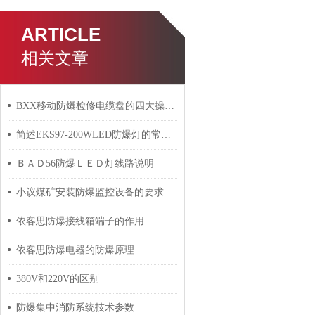
ARTICLE
相关文章
BXX移动防爆检修电缆盘的四大操作原则分享
简述EKS97-200WLED防爆灯的常见故障相应解决方法
ＢＡＤ56防爆ＬＥＤ灯线路说明
小议煤矿安装防爆监控设备的要求
依客思防爆接线箱端子的作用
依客思防爆电器的防爆原理
380V和220V的区别
防爆集中消防系统技术参数