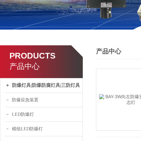
产品中心
PRODUCTS
产品中心
防爆灯具|防爆防腐灯具|三防灯具
防爆应急装置
LED防爆灯
模组LED防爆灯