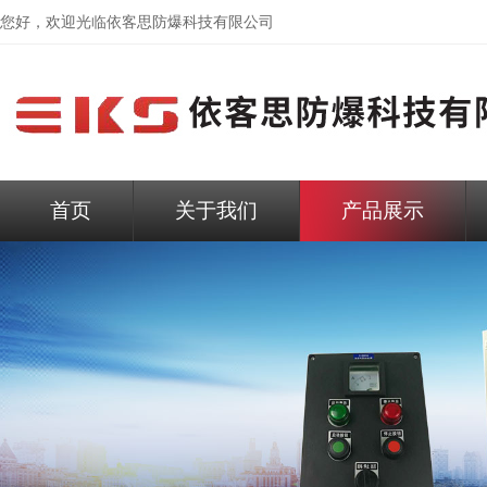
您好，欢迎光临依客思防爆科技有限公司
首页
关于我们
产品展示