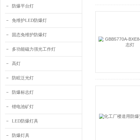
防爆平台灯
免维护LED防爆灯
固态免维护防爆灯
多功能磁力强光工作灯
高灯
防眩泛光灯
防爆标志灯
锂电池矿灯
LED防爆灯具
防爆灯具