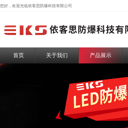
您好，欢迎光临依客思防爆科技有限公司
首页
关于我们
产品展示