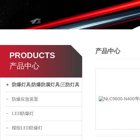
产品中心
PRODUCTS
产品中心
防爆灯具|防爆防腐灯具|三防灯具
防爆应急装置
LED防爆灯
模组LED防爆灯