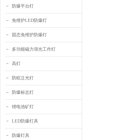
防爆平台灯
免维护LED防爆灯
固态免维护防爆灯
多功能磁力强光工作灯
高灯
防眩泛光灯
防爆标志灯
锂电池矿灯
LED防爆灯具
防爆灯具