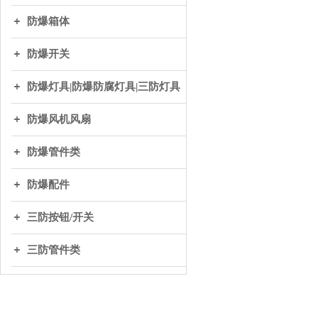
防爆箱体
防爆开关
防爆灯具|防爆防腐灯具|三防灯具
防爆风机风扇
防爆管件类
防爆配件
三防按钮/开关
三防管件类