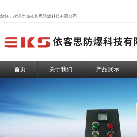
您好，欢迎光临依客思防爆科技有限公司
首页
关于我们
产品展示