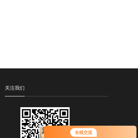
关注我们
在线交流