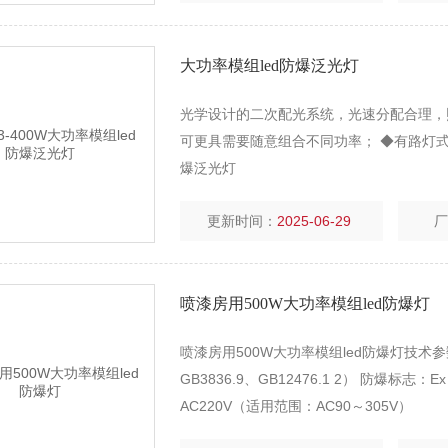
大功率模组led防爆泛光灯
光学设计的二次配光系统，光速分配合理，
可更具需要随意组合不同功率； ◆有路灯式
爆泛光灯
更新时间：
2025-06-29
喷漆房用500W大功率模组led防爆灯
喷漆房用500W大功率模组led防爆灯技术参数 1
GB3836.9、GB12476.1 2） 防爆标志：Ex d 
AC220V（适用范围：AC90～305V）