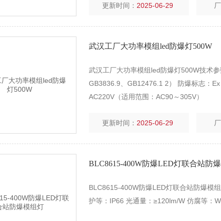
更新时间：
2025-06-29
武汉工厂大功率模组led防爆灯500W
武汉工厂大功率模组led防爆灯500W技术参数 1
GB3836.9、GB12476.1 2） 防爆标志：Ex d 
AC220V（适用范围：AC90～305V）
更新时间：
2025-06-29
BLC8615-400W防爆LED灯联合站防
BLC8615-400W防爆LED灯联合站防爆模
护等：IP66 光通量：≥120lm/W 仿腐等：W