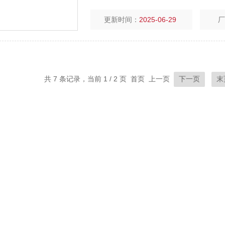
更新时间：
2025-06-29
共 7 条记录，当前 1 / 2 页 首页 上一页
下一页
末