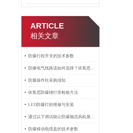
ARTICLE
相关文章
防爆行程开关的技术参数
防爆电气线路该如何选择？依客思小编为您呈现！
防爆操作柱采购须知
依客思防爆绕行管检验方法
LED防爆灯的维修与安装
通过以下调试能让防爆轴流风机展现较好的工作状态
防爆移动电缆盘的技术参数