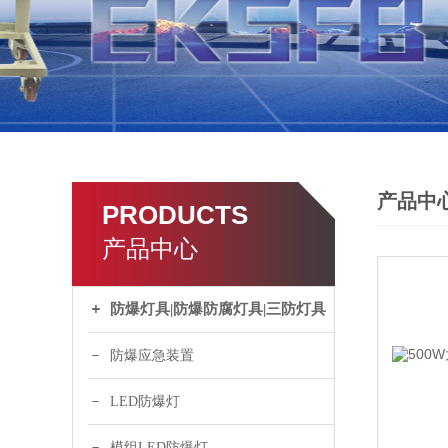
产品中
PRODUCTS
产品中心
防爆灯具|防爆防腐灯具|三防灯具
防爆应急装置
LED防爆灯
模组LED防爆灯