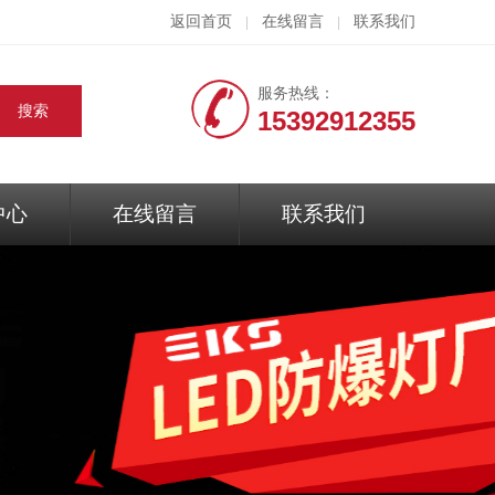
返回首页
在线留言
联系我们
|
|
服务热线：
15392912355
中心
在线留言
联系我们