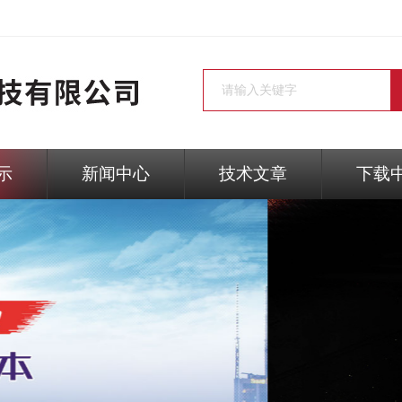
示
新闻中心
技术文章
下载