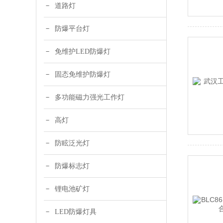
道路灯
防爆平台灯
免维护LED防爆灯
固态免维护防爆灯
多功能磁力强光工作灯
高灯
防眩泛光灯
防爆标志灯
锂电池矿灯
LED防爆灯具