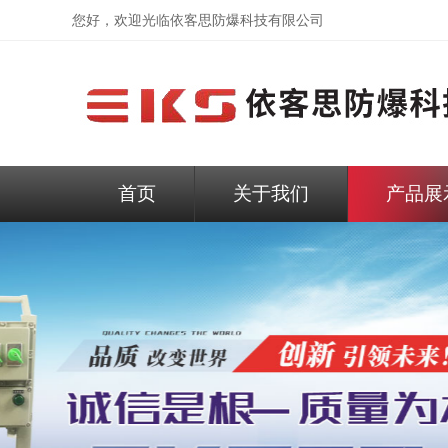
您好，欢迎光临依客思防爆科技有限公司
首页
关于我们
产品展