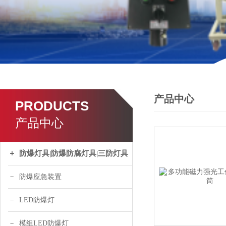
产品中心
PRODUCTS
产品中心
防爆灯具|防爆防腐灯具|三防灯具
防爆应急装置
LED防爆灯
模组LED防爆灯