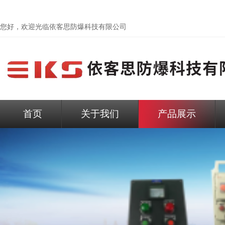
您好，欢迎光临依客思防爆科技有限公司
首页
关于我们
产品展示