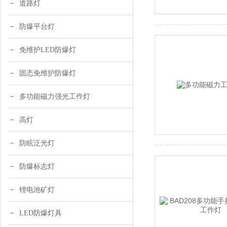
道路灯
防爆平台灯
免维护LED防爆灯
固态免维护防爆灯
多功能磁力强光工作灯
高灯
防眩泛光灯
防爆标志灯
锂电池矿灯
LED防爆灯具