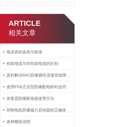
ARTICLE
相关文章
电流表的改装与校准
铠装电缆与非铠装电缆的区别
及时解决BNG防爆挠性连接管故障是保障本质安全的重要环节
使用PXK正压型防爆配电柜时这些事项要多注意
依客思防爆配电箱使用方法
控制电机防爆磁力启动器的正确使用建议
各种螺纹说明