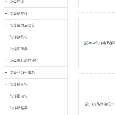
防爆空调
防爆操作柱
防爆磁力启动器
防爆接线箱
防爆变压器
防爆电动葫芦按钮
防爆动力检修箱
防爆控制箱
防爆配电箱
防爆断路器