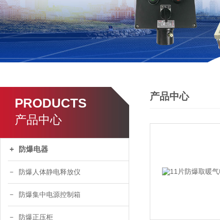
产品中心
PRODUCTS
产品中心
防爆电器
防爆人体静电释放仪
防爆集中电源控制箱
防爆正压柜