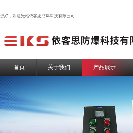
您好，欢迎光临依客思防爆科技有限公司
首页
关于我们
产品展示