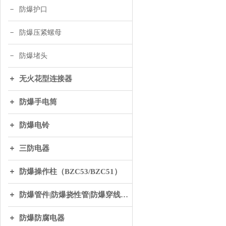
防爆护口
防爆压紧螺母
防爆堵头
无火花型连接器
防爆手电筒
防爆电铃
三防电器
防爆操作柱（BZC53/BZC51）
防爆管件|防爆挠性管|防爆穿线盒|防爆接线盒|防爆电缆夹紧接头
防爆防腐电器