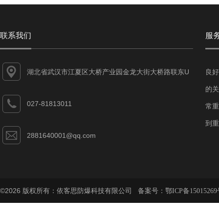
联系我们
服
湖北省武汉市江夏区大桥产业园金龙大街大桥路联东U
良好
谷江夏智能制造产业园7-1#
的关
027-81813011
常重
到重
2881640001@qq.com
©2026 版权所有：依客思防爆科技有限公司 备案号：
鄂ICP备15015269