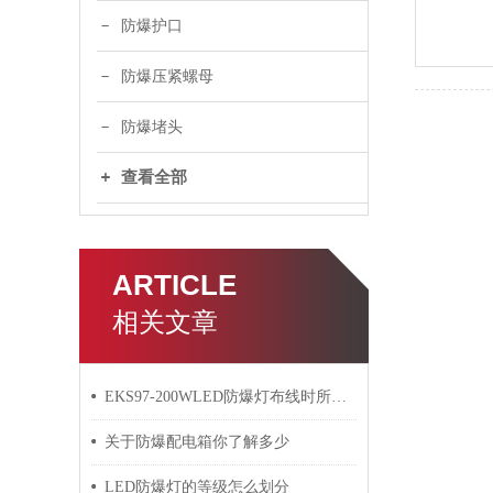
防爆护口
防爆压紧螺母
防爆堵头
查看全部
ARTICLE
相关文章
EKS97-200WLED防爆灯布线时所需要遵循的规则分析
关于防爆配电箱你了解多少
LED防爆灯的等级怎么划分