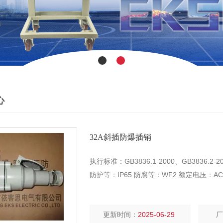
心
32A斜插防爆插销
执行标准：GB3836.1-2000、GB3836.2-200
防护等：IP65 防腐等：WF2 额定电压：AC：11
更新时间：
2025-06-29