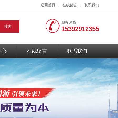
返回首页
在线留言
联系我们
|
|
服务热线：
15392912355
中心
在线留言
联系我们