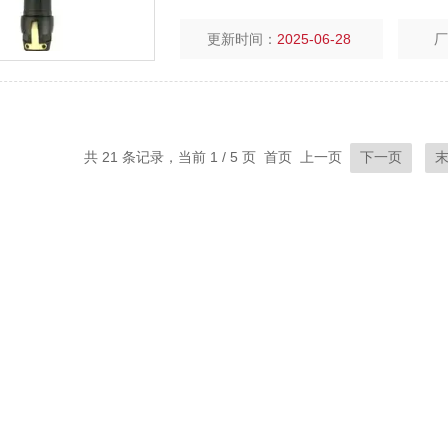
更新时间：
2025-06-28
共 21 条记录，当前 1 / 5 页 首页 上一页
下一页