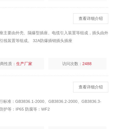
查看详细介绍
座主要由外壳、隔爆型插座、电缆引入装置等组成，插头由外
线装置等组成。 32A防爆插销插头插座
厂商性质：
生产厂家
访问次数：
2488
查看详细介绍
B3836.1-2000、GB3836.2-2000、GB3836.3-
T6 防护等：IP65 防腐等：WF2