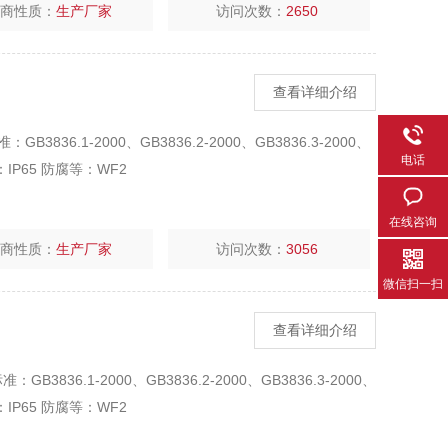
厂商性质：
生产厂家
访问次数：
2650
查看详细介绍
36.1-2000、GB3836.2-2000、GB3836.3-2000、
电话
等：IP65 防腐等：WF2
在线咨询
厂商性质：
生产厂家
访问次数：
3056
微信扫一扫
查看详细介绍
B3836.1-2000、GB3836.2-2000、GB3836.3-2000、
等：IP65 防腐等：WF2