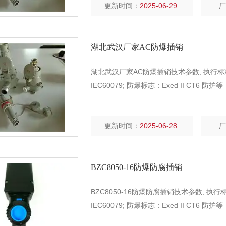
更新时间：
2025-06-29
湖北武汉厂家AC防爆插销
湖北武汉厂家AC防爆插销技术参数; 执行标准：GB38
IEC60079; 防爆标志：Exed II CT6 防护
更新时间：
2025-06-28
BZC8050-16防爆防腐插销
BZC8050-16防爆防腐插销技术参数; 执行标准：G
IEC60079; 防爆标志：Exed II CT6 防护