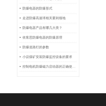
防爆电器的防爆形式
走进防爆高速球相关要则领地
防爆电器产品有哪几大类？
依客思防爆电器的防爆原理
防爆道路灯的参数
小议煤矿安装防爆监控设备的要求
控制电机防爆磁力启动器的正确使用建议