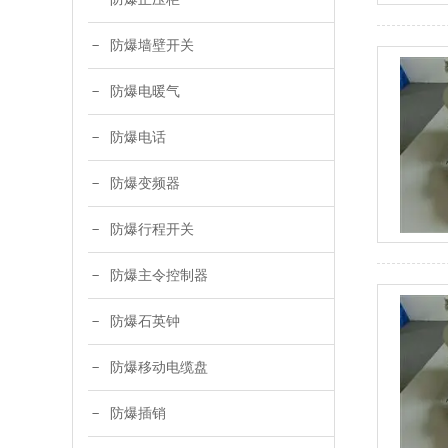
防爆墙壁开关
防爆电暖气
防爆电话
防爆变频器
防爆行程开关
防爆主令控制器
防爆石英钟
防爆移动电缆盘
防爆插销