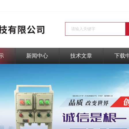
示
新闻中心
技术文章
下载