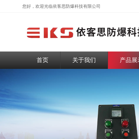
您好，欢迎光临依客思防爆科技有限公司
首页
关于我们
产品展