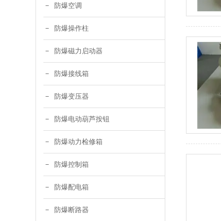
防爆空调
防爆操作柱
防爆磁力启动器
防爆接线箱
防爆变压器
防爆电动葫芦按钮
防爆动力检修箱
防爆控制箱
防爆配电箱
防爆断路器