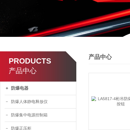
产品中心
PRODUCTS
产品中心
防爆电器
防爆人体静电释放仪
防爆集中电源控制箱
防爆正压柜