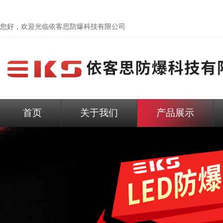
您好，欢迎光临依客思防爆科技有限公司
首页
关于我们
产品展示