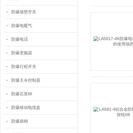
防爆墙壁开关
防爆电暖气
防爆电话
防爆变频器
防爆行程开关
防爆主令控制器
防爆石英钟
防爆移动电缆盘
防爆插销