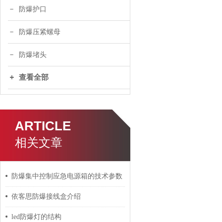
防爆护口
防爆压紧螺母
防爆堵头
查看全部
ARTICLE
相关文章
防爆集中控制应急电源箱的技术参数
依客思防爆接线盒介绍
led防爆灯的结构