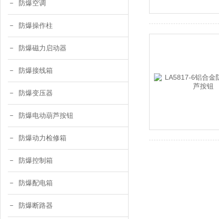
防爆空调
防爆操作柱
防爆磁力启动器
防爆接线箱
防爆变压器
防爆电动葫芦按钮
防爆动力检修箱
防爆控制箱
防爆配电箱
防爆断路器