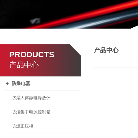
产品中心
PRODUCTS
产品中心
防爆电器
防爆人体静电释放仪
防爆集中电源控制箱
防爆正压柜