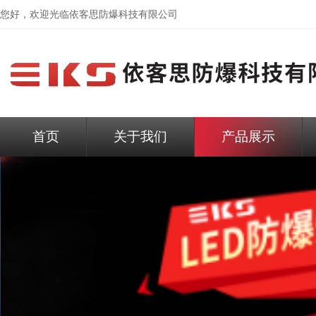
您好，欢迎光临依客思防爆科技有限公司
首页
关于我们
产品展示