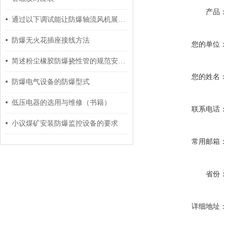
产品
通过以下调试能让防爆轴流风机展现较好的工作状态
防爆无火花插座接线方法
您的单位
简述粉尘橡胶防爆挠性管的规范安装方法
您的姓名
防爆电气设备的防爆型式
低压电器的选用与维修（书籍）
联系电话
小议煤矿安装防爆监控设备的要求
常用邮箱
省份
详细地址