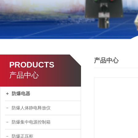
产品中心
PRODUCTS
产品中心
防爆电器
防爆人体静电释放仪
防爆集中电源控制箱
防爆正压柜