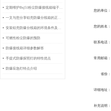
定期维护Bxj51粉尘防爆接线箱端子箱的建议分享
您的单位
一文与您分享铝壳防爆分线箱的正确安全操作方法
您的姓名
安装铝壳防爆分线箱的环境条件及过程介绍
可燃性粉尘防爆的预防
联系电话
防爆接线箱详细参数解答
常用邮箱
手提式防爆探照灯的特性优点
防爆应急灯特点介绍
省份
详细地址
补充说明