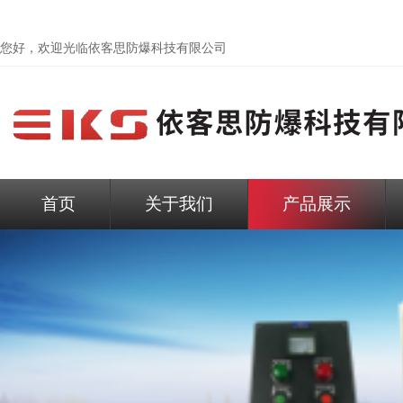
您好，欢迎光临依客思防爆科技有限公司
首页
关于我们
产品展示