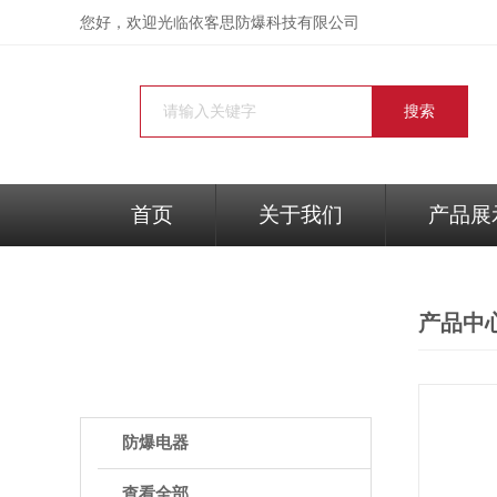
您好，欢迎光临依客思防爆科技有限公司
首页
关于我们
产品展
产品中
PRODUCTS
产品中心
防爆电器
查看全部