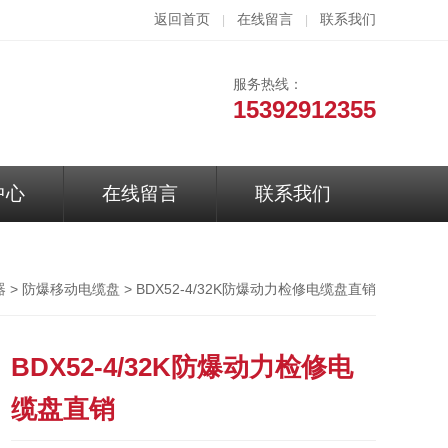
返回首页
在线留言
联系我们
|
|
服务热线：
15392912355
中心
在线留言
联系我们
>
> BDX52-4/32K防爆动力检修电缆盘直销
器
防爆移动电缆盘
BDX52-4/32K防爆动力检修电
缆盘直销