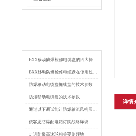
ARTICLE
相关文章
BXX移动防爆检修电缆盘的四大操作原则分享
BXX移动防爆检修电缆盘在使用过程中的常见故障解决方法
防爆移动电缆盘拖线盘的技术参数
防爆移动电缆盘的技术参数
详情
通过以下调试能让防爆轴流风机展现较好的工作状态
依客思防爆配电箱订购战略详谈
走进防爆高速球相关要则领地