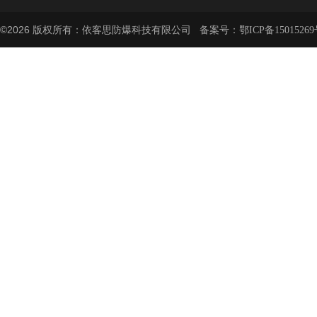
©2026 版权所有：依客思防爆科技有限公司 备案号：
鄂ICP备15015269