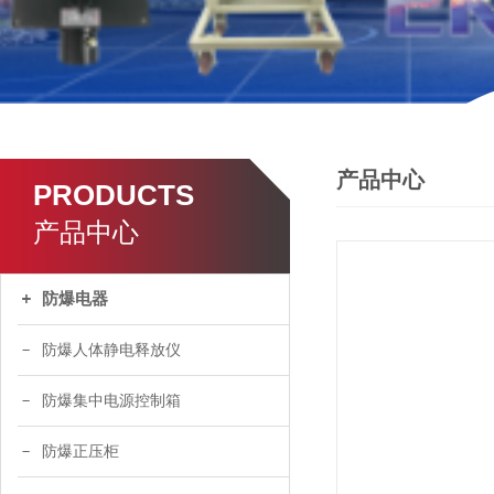
产品中心
PRODUCTS
产品中心
防爆电器
防爆人体静电释放仪
防爆集中电源控制箱
防爆正压柜