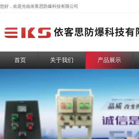
您好，欢迎光临依客思防爆科技有限公司
首页
关于我们
产品展示