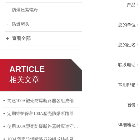
产品
防爆压紧螺母
防爆堵头
您的单位
查看全部
您的姓名
联系电话
ARTICLE
相关文章
常用邮箱
简述100A塑壳防爆断路器各组成部件的功能特点
省份
定期维护保养100A塑壳防爆断路器能帮助用户正确管理
详细地址
使用100A塑壳防爆断路器时应遵守的规定介绍
100A塑壳防爆断路器的组成结构及主要作用介绍