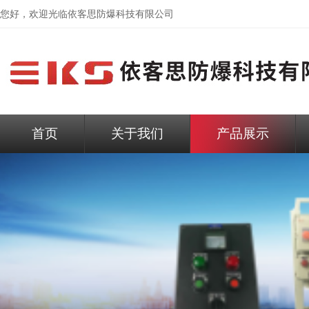
您好，欢迎光临依客思防爆科技有限公司
首页
关于我们
产品展示