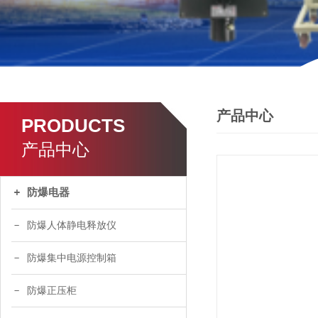
产品中心
PRODUCTS
产品中心
防爆电器
防爆人体静电释放仪
防爆集中电源控制箱
防爆正压柜