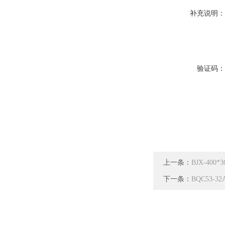
补充说明
验证码
上一条：
BJX-40
下一条：
BQC53