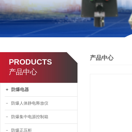
产品中心
PRODUCTS
产品中心
防爆电器
防爆人体静电释放仪
防爆集中电源控制箱
防爆正压柜