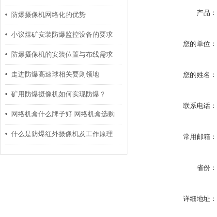
产品
防爆摄像机网络化的优势
小议煤矿安装防爆监控设备的要求
您的单位
防爆摄像机的安装位置与布线需求
走进防爆高速球相关要则领地
您的姓名
矿用防爆摄像机如何实现防爆？
联系电话
网络机盒什么牌子好 网络机盒选购技巧析读
什么是防爆红外摄像机及工作原理
常用邮箱
省份
详细地址