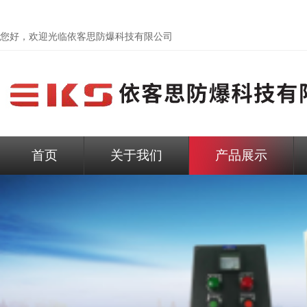
您好，欢迎光临依客思防爆科技有限公司
首页
关于我们
产品展示