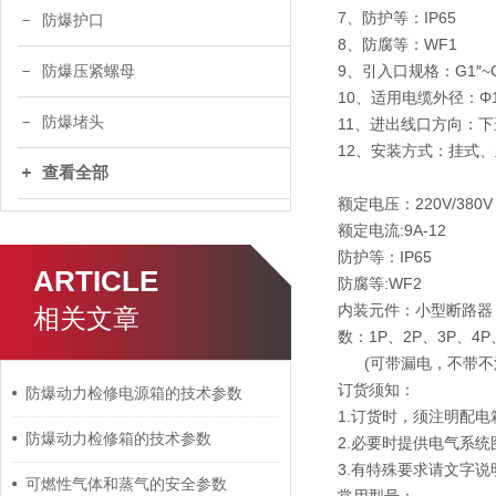
7、防护等：IP65
防爆护口
8、防腐等：WF1
9、引入口规格：G1″~G
防爆压紧螺母
10、适用电缆外径：Φ1
防爆堵头
11、进出线口方向：
12、安装方式：挂式
查看全部
额定电压：220V/380V
额定电流:9A-12
防护等：IP65
ARTICLE
防腐等:WF2
内装元件：小型断路器
相关文章
数：1P、2P、3P、4P、
(可带漏电，不带不
订货须知：
防爆动力检修电源箱的技术参数
1.订货时，须注明配
防爆动力检修箱的技术参数
2.必要时提供电气系统
3.有特殊要求请文字说
可燃性气体和蒸气的安全参数