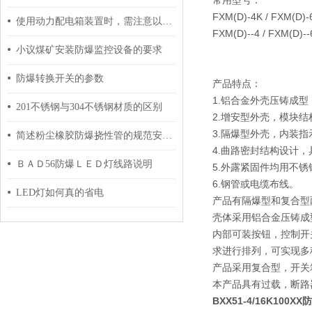
常用型号：
FXM(D)-4K / FXM(D)
使用动力配电箱装置时，需注意以下几点
FXM(D)--4 / FXM(D)-
小议煤矿安装防爆监控设备的要求
防爆转换开关的参数
产品特点：
1.铝合金外壳压铸成
201不锈钢与304不锈钢材质的区别
2.增安型外壳，模块
3.隔爆型外壳，内装
简述粉尘橡胶防爆挠性管的规范安装方法
4.曲路密封结构设计
ＢＡＤ56防爆ＬＥＤ灯线路说明
5.外露紧固件均用不锈
6.钢管或电缆布线。
LED灯如何真的省电
产品有隔爆型和复合型
壳体采用铝合金压铸成
内部可装按钮，控制开
求进行排列，可实现多
产品采用复合型，开关
本产品具有过载，断路
BXX51-4/16K100