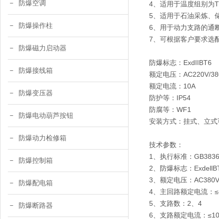
防爆空调
4、适用于温度组别为T1
5、适用于石油采炼、
防爆操作柱
6、用于动力支路的通
7、可根据客户要求选
防爆磁力启动器
防爆标志：ExdIIBT6
防爆接线箱
额定电压：AC220V/38
额定电流：10A
防爆变压器
防护等：IP54
防腐等：WF1
防爆电动葫芦按钮
安装方式：挂式、立式
防爆动力检修箱
技术参数：
1、执行标准：GB3836.1、
防爆控制箱
2、防爆标志：ExdellBT4
3、额定电压：AC380
防爆配电箱
4、主回路额定电流：≤4
5、支路数：2、4
防爆断路器
6、支路额定电流：≤10