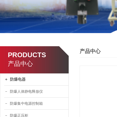
产品中心
PRODUCTS
产品中心
防爆电器
防爆人体静电释放仪
防爆集中电源控制箱
防爆正压柜