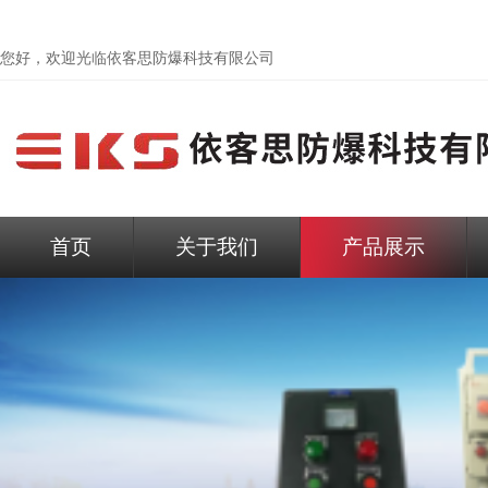
您好，欢迎光临依客思防爆科技有限公司
首页
关于我们
产品展示