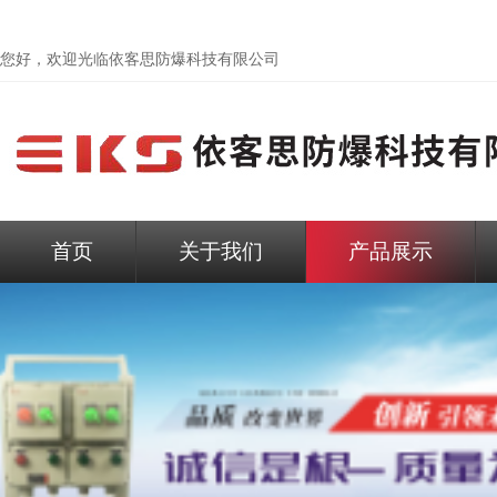
您好，欢迎光临依客思防爆科技有限公司
首页
关于我们
产品展示