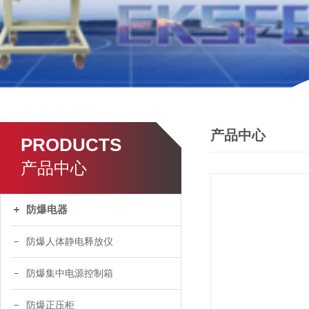
产品中心
PRODUCTS
产品中心
防爆电器
防爆人体静电释放仪
防爆集中电源控制箱
防爆正压柜