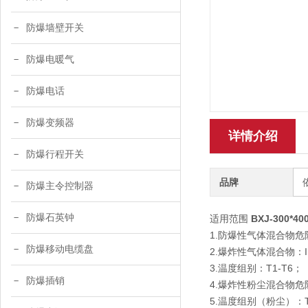
防爆墙壁开关
防爆电暖气
防爆电话
防爆变频器
详情介绍
防爆行程开关
品牌
防爆主令控制器
防爆石英钟
适用范围
BXJ-300*
1.防爆性气体混合物危
防爆移动电缆盘
2.爆炸性气体混合物：II
3.温度组别：T1-T6；
防爆插销
4.爆炸性粉尘混合物危
5.温度组别（粉尘）：T1