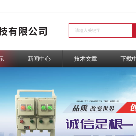
示
新闻中心
技术文章
下载