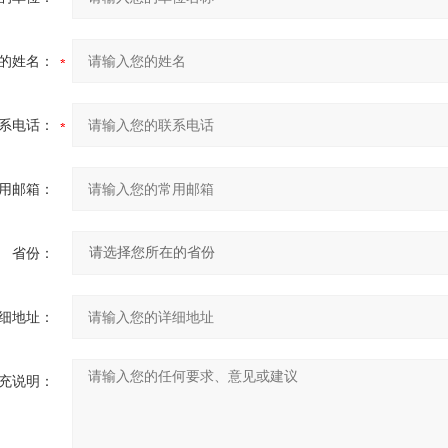
的姓名：
系电话：
用邮箱：
省份：
细地址：
充说明：