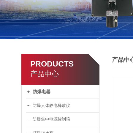
产品中
PRODUCTS
产品中心
防爆电器
防爆人体静电释放仪
防爆集中电源控制箱
防爆正压柜