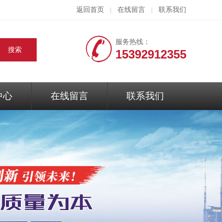
返回首页
在线留言
联系我们
|
|
服务热线：
15392912355
中心
在线留言
联系我们