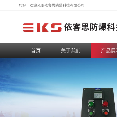
您好，欢迎光临依客思防爆科技有限公司
首页
关于我们
产品展