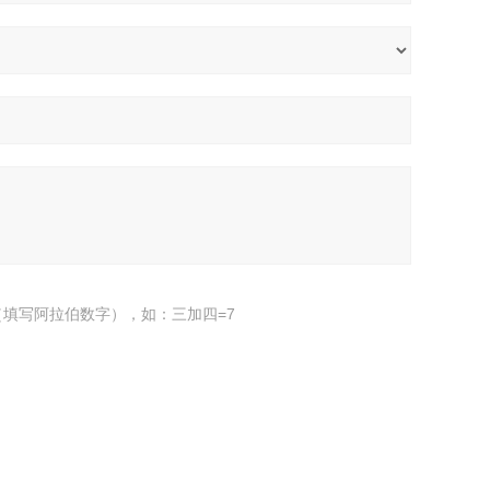
填写阿拉伯数字），如：三加四=7