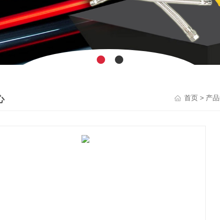
心
>
首页
产品