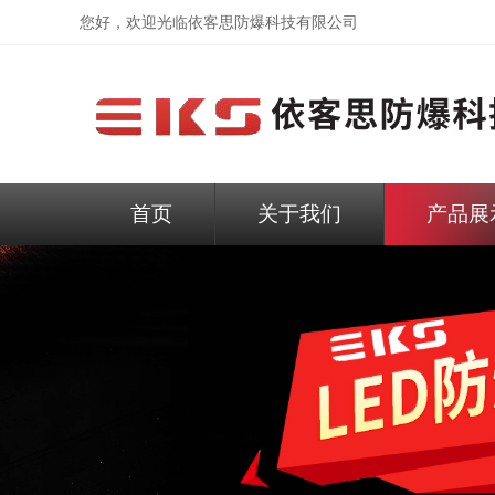
您好，欢迎光临依客思防爆科技有限公司
首页
关于我们
产品展