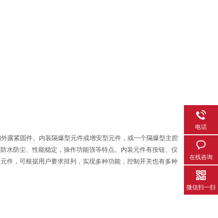
电话
锈钢外露紧固件。内装隔爆型元件或增安型元件，或一个隔爆型主腔
爆防水防尘、性能稳定，操作功能强等特点。内装元件有按钮、仪
在线咨询
爆元件，可根据用户要求排列，实现多种功能，控制开关也有多种
微信扫一扫