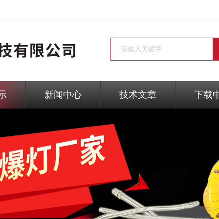
示
新闻中心
技术文章
下载