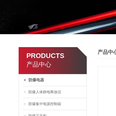
产品中
PRODUCTS
产品中心
防爆电器
防爆人体静电释放仪
防爆集中电源控制箱
防爆正压柜