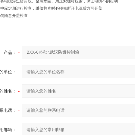
要将电缆穿过密封线、金属垫圈、用压紧螺母压紧，保证电缆不的松动
程中应定期进行检查，维修检查时必须先断开电源后方可开盖
切勿随意开盖检查
产品：
的单位：
的姓名：
系电话：
用邮箱：