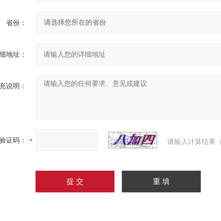
省份：
细地址：
充说明：
验证码：
请输入计算结果（