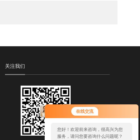
关注我们
在线交流
您好！欢迎前来咨询，很高兴为您
服务，请问您要咨询什么问题呢？