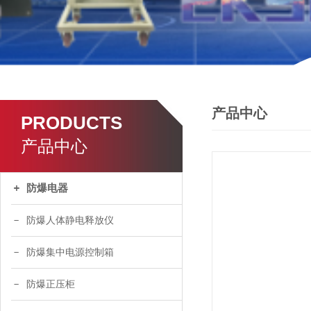
产品中心
PRODUCTS
产品中心
防爆电器
防爆人体静电释放仪
防爆集中电源控制箱
防爆正压柜