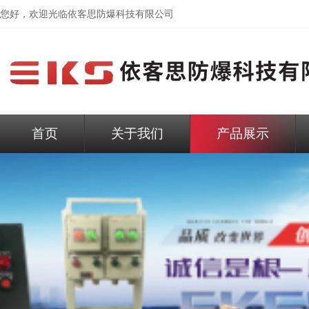
您好，欢迎光临依客思防爆科技有限公司
首页
关于我们
产品展示