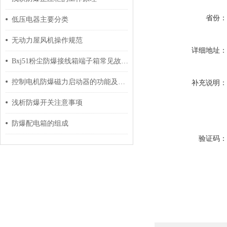
省份
低压电器主要分类
无动力屋风机操作规范
详细地址
Bxj51粉尘防爆接线箱端子箱常见故障的检查与应对策略分享
控制电机防爆磁力启动器的功能及出现异响后的解决方法分享
补充说明
浅析防爆开关注意事项
防爆配电箱的组成
验证码