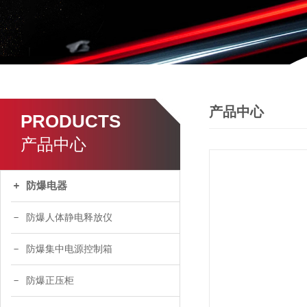
产品中心
PRODUCTS
产品中心
防爆电器
防爆人体静电释放仪
防爆集中电源控制箱
防爆正压柜