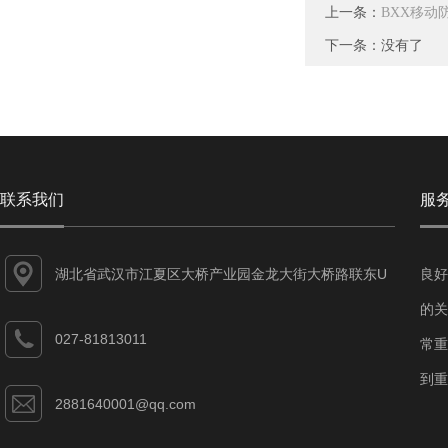
上一条：
BXX移动
下一条：没有了
联系我们
服
湖北省武汉市江夏区大桥产业园金龙大街大桥路联东U
良好
谷江夏智能制造产业园7-1#
的关
027-81813011
常重
到重
2881640001@qq.com