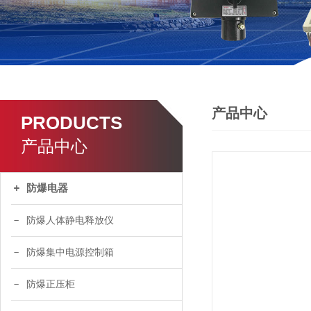
产品中心
PRODUCTS
产品中心
防爆电器
防爆人体静电释放仪
防爆集中电源控制箱
防爆正压柜