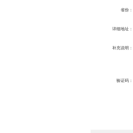
省份
详细地址
补充说明
验证码