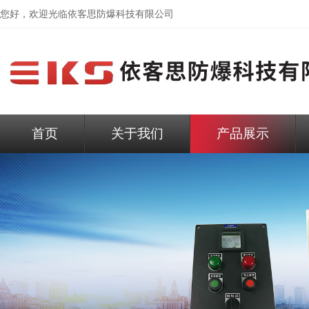
您好，欢迎光临依客思防爆科技有限公司
首页
关于我们
产品展示