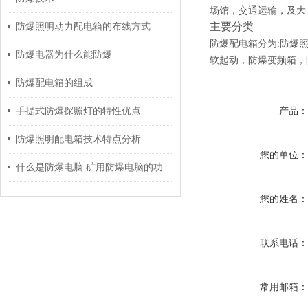
场馆，交通运输，及大 
主要分类
防爆照明动力配电箱的布线方式
防爆配电箱分为:防爆
防爆电器为什么能防爆
软起动，防爆变频箱，
防爆配电箱的组成
产品
手提式防爆探照灯的特性优点
防爆照明配电箱技术特点分析
您的单位
什么是防爆电脑 矿用防爆电脑的功能特点介绍
您的姓名
联系电话
常用邮箱