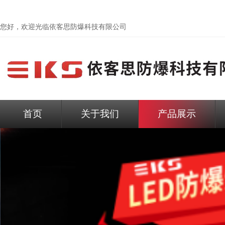
您好，欢迎光临依客思防爆科技有限公司
首页
关于我们
产品展示