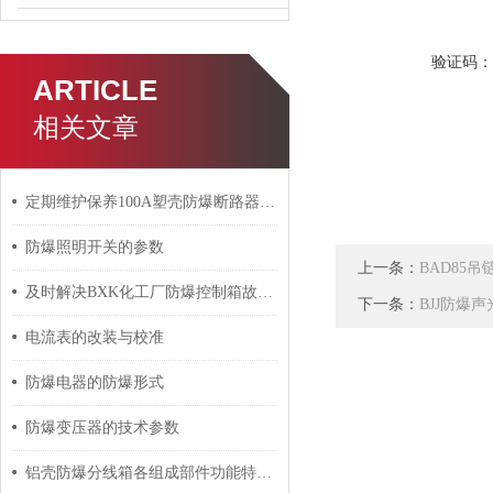
验证码
ARTICLE
相关文章
定期维护保养100A塑壳防爆断路器能帮助用户正确管理
防爆照明开关的参数
上一条：
BAD85
及时解决BXK化工厂防爆控制箱故障是保障安全生产的关键
下一条：
BJJ防爆
电流表的改装与校准
防爆电器的防爆形式
防爆变压器的技术参数
铝壳防爆分线箱各组成部件功能特点的详细介绍