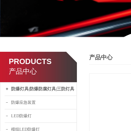
产品中心
PRODUCTS
产品中心
防爆灯具|防爆防腐灯具|三防灯具
防爆应急装置
LED防爆灯
模组LED防爆灯