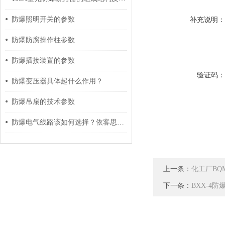
防爆照明开关的参数
补充说明
防爆防腐操作柱参数
防爆插接装置的参数
验证码
防爆变压器具体起什么作用？
防爆吊扇的技术参数
防爆电气线路该如何选择？依客思小编为您呈现！
上一条：
化工厂BQ
下一条：
BXX-4