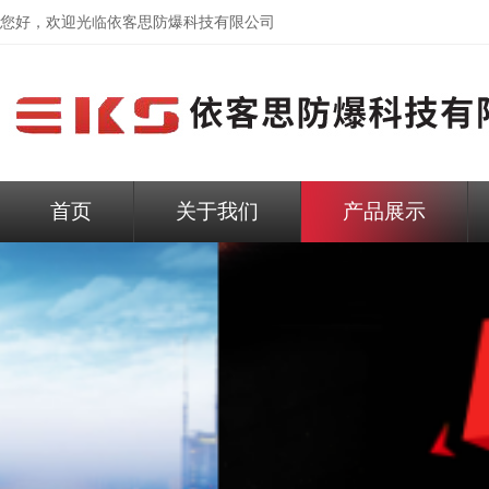
您好，欢迎光临依客思防爆科技有限公司
首页
关于我们
产品展示