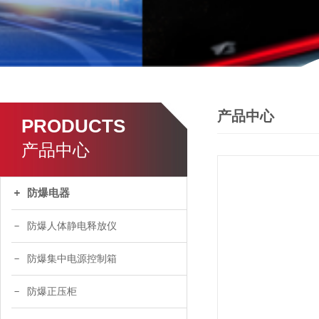
产品中心
PRODUCTS
产品中心
防爆电器
防爆人体静电释放仪
防爆集中电源控制箱
防爆正压柜