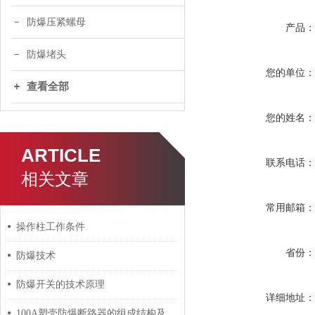
防爆压紧螺母
产品
防爆堵头
您的单位
查看全部
您的姓名
ARTICLE
联系电话
相关文章
常用邮箱
操作柱工作条件
省份
防爆技术
防爆开关的技术原理
详细地址
100A塑壳防爆断路器的组成结构及主要作用介绍