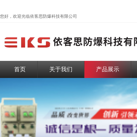
您好，欢迎光临依客思防爆科技有限公司
首页
关于我们
产品展示