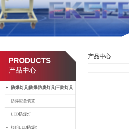
产品中心
PRODUCTS
产品中心
防爆灯具|防爆防腐灯具|三防灯具
防爆应急装置
LED防爆灯
模组LED防爆灯