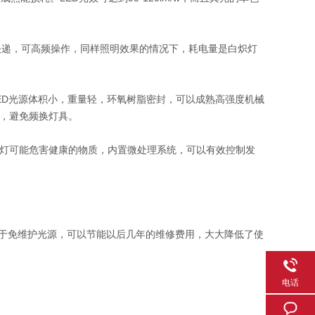
应速度快递，可高频操作，同样照明效果的情况下，耗电量是白炽灯
ED光源体积小，重量轻，环氧树脂密封，可以成熟高强度机械
，避免频换灯具。
灯可能危害健康的物质，内置微处理系统，可以有效控制发
属于免维护光源，可以节能以后几年的维修费用，大大降低了使
电话