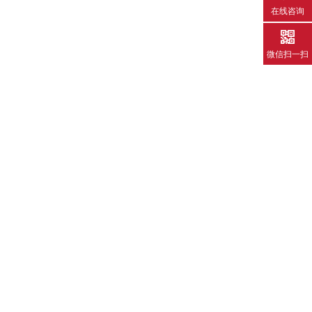
在线咨询
微信扫一扫