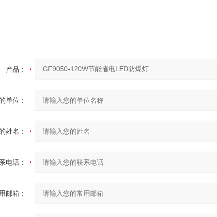
产品：
的单位：
的姓名：
系电话：
用邮箱：