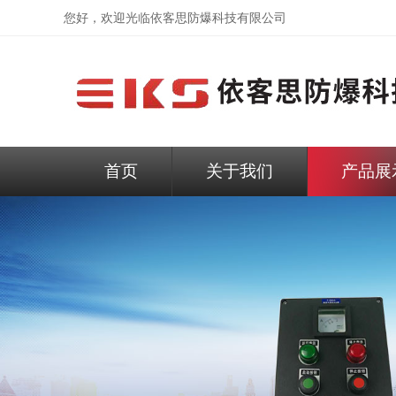
您好，欢迎光临依客思防爆科技有限公司
首页
关于我们
产品展