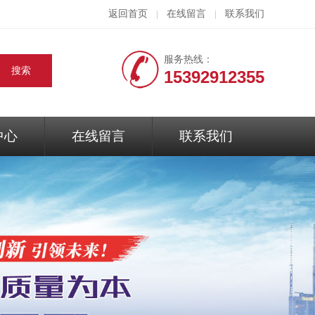
返回首页
在线留言
联系我们
|
|
服务热线：
15392912355
中心
在线留言
联系我们