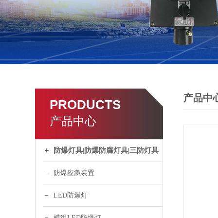
产品中
PRODUCTS
产品中心
防爆灯具|防爆防腐灯具|三防灯具
防爆应急装置
LED防爆灯
模组LED防爆灯