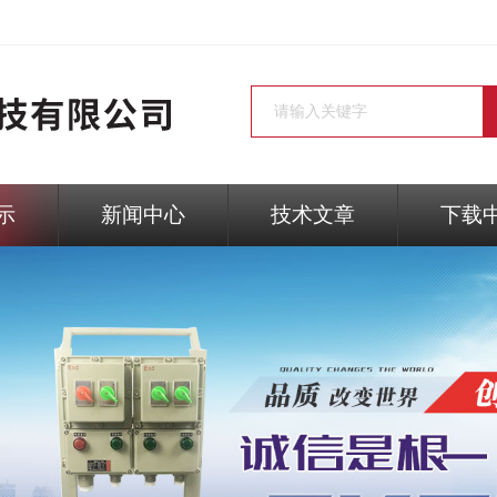
示
新闻中心
技术文章
下载