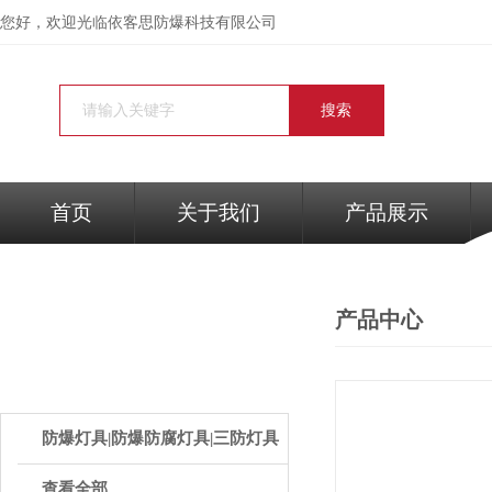
您好，欢迎光临依客思防爆科技有限公司
首页
关于我们
产品展示
产品中心
PRODUCTS
产品中心
防爆灯具|防爆防腐灯具|三防灯具
查看全部