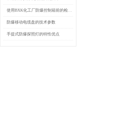
使用BXK化工厂防爆控制箱前的检查任务介绍
防爆移动电缆盘的技术参数
手提式防爆探照灯的特性优点