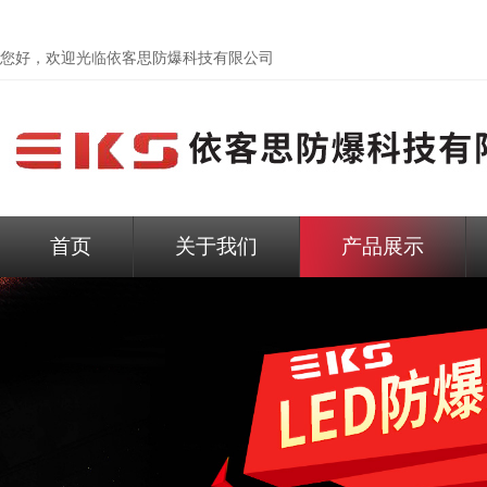
您好，欢迎光临依客思防爆科技有限公司
首页
关于我们
产品展示