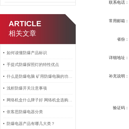
联系电话
常用邮箱
ARTICLE
相关文章
省份
如何读懂防爆产品标识
详细地址
手提式防爆探照灯的特性优点
补充说明
什么是防爆电脑 矿用防爆电脑的功能特点介绍
浅析防爆开关注意事项
网络机盒什么牌子好 网络机盒选购技巧析读
验证码
依客思防爆电器分类
防爆电器产品有哪几大类？