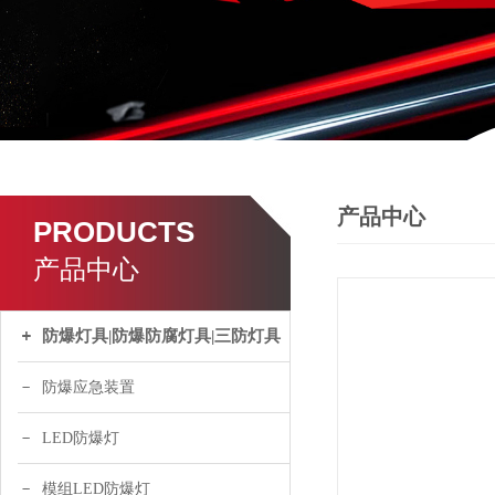
产品中心
PRODUCTS
产品中心
防爆灯具|防爆防腐灯具|三防灯具
防爆应急装置
LED防爆灯
模组LED防爆灯