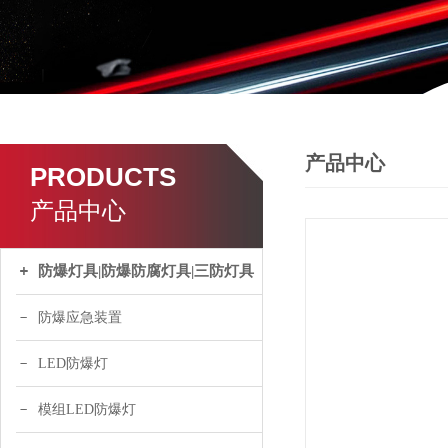
产品中心
PRODUCTS
产品中心
防爆灯具|防爆防腐灯具|三防灯具
防爆应急装置
LED防爆灯
模组LED防爆灯