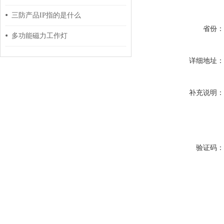
三防产品IP指的是什么
省份
多功能磁力工作灯
详细地址
补充说明
验证码