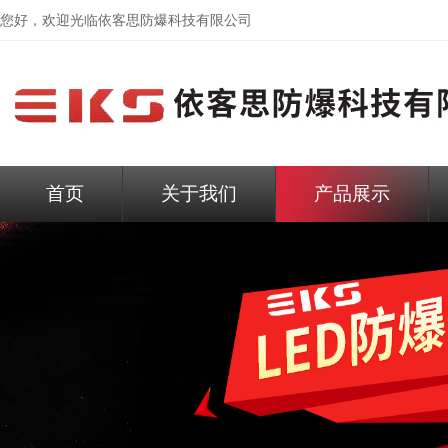
您好，欢迎光临依客思防爆科技有限公司
首页
关于我们
产品展示