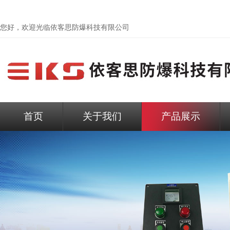
您好，欢迎光临依客思防爆科技有限公司
首页
关于我们
产品展示