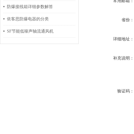
常用邮箱
防爆接线箱详细参数解答
依客思防爆电器的分类
省份
SF节能低噪声轴流通风机
详细地址
补充说明
验证码