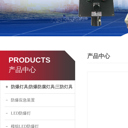
产品中心
PRODUCTS
产品中心
防爆灯具|防爆防腐灯具|三防灯具
防爆应急装置
LED防爆灯
模组LED防爆灯