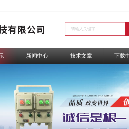
示
新闻中心
技术文章
下载