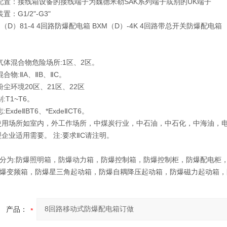
配置：接线箱设备的接线端子为魏德米勒SAK系列端子或别的UK端子
：G1/2"-G3"
（D）81-4 4回路防爆配电箱 BXM（D）-4K 4回路带总开关防爆配电箱
气体混合物危险场所:1区、2区。
合物:ⅡA、ⅡB、ⅡC。
粉尘环境20区、21区、22区
:T1~T6。
ExdeⅡBT6、*ExdeⅡCT6。
使用场所如室内，外工作场所，中煤炭行业，中石油，中石化，中海油，
型企业适用需要。 注:要求ⅡC请注明。
分为:防爆照明箱，防爆动力箱，防爆控制箱，防爆控制柜，防爆配电柜
爆变频箱，防爆星三角起动箱，防爆自耦降压起动箱，防爆磁力起动箱，
产品：