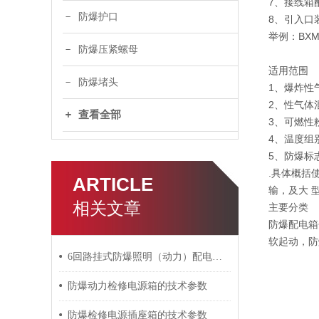
7、接线箱
防爆护口
8、引入口装置
举例：BXM
防爆压紧螺母
适用范围
防爆堵头
1、爆炸性
2、性气体混
查看全部
3、可燃性
4、温度组别
5、防爆标志:
.具体概括
ARTICLE
输，及大 
相关文章
主要分类
防爆配电箱
软起动，防
6回路挂式防爆照明（动力）配电箱的定期维护保养方法分享
防爆动力检修电源箱的技术参数
防爆检修电源插座箱的技术参数