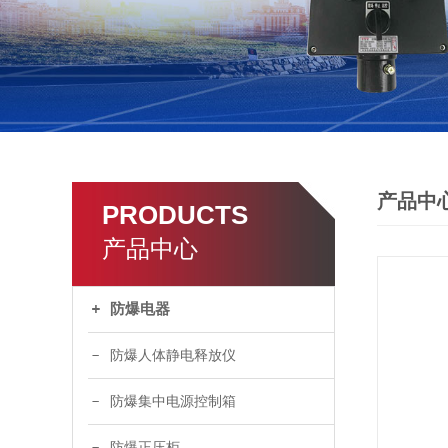
产品中
PRODUCTS
产品中心
防爆电器
防爆人体静电释放仪
防爆集中电源控制箱
防爆正压柜