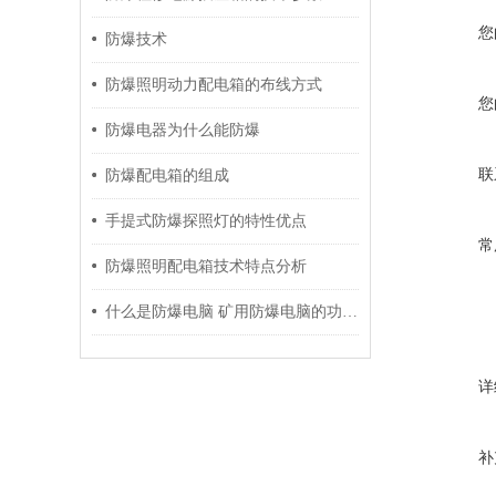
您
防爆技术
防爆照明动力配电箱的布线方式
您
防爆电器为什么能防爆
联
防爆配电箱的组成
手提式防爆探照灯的特性优点
常
防爆照明配电箱技术特点分析
什么是防爆电脑 矿用防爆电脑的功能特点介绍
详
补