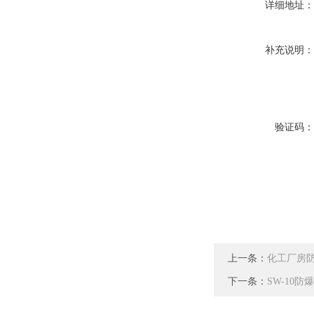
详细地址
补充说明
验证码
上一条：
化工厂房
下一条：
SW-10