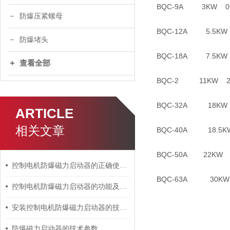
BQC-9A 3KW 0
防爆压紧螺母
BQC-12A 5.5KW
防爆堵头
BQC-18A 7.5KW
查看全部
BQC-2 11KW 2
BQC-32A 18KW
ARTICLE
相关文章
BQC-40A 18.5K
BQC-50A 22KW 
控制电机防爆磁力启动器的正确使用建议
BQC-63A 30KW
控制电机防爆磁力启动器的功能及出现异响后的解决方法分享
安装控制电机防爆磁力启动器的技术要点分享
防爆磁力启动器的技术参数