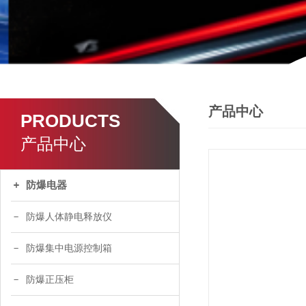
产品中心
PRODUCTS
产品中心
防爆电器
防爆人体静电释放仪
防爆集中电源控制箱
防爆正压柜