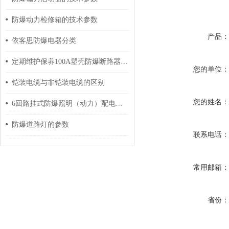
防爆动力检修箱的技术参数
产品
依客思防爆电器分类
定期维护保养100A塑壳防爆断路器能帮助用户正确管理
您的单位
铠装电缆与非铠装电缆的区别
您的姓名
6回路挂式防爆照明（动力）配电箱的定期维护保养方法分享
防爆道路灯的参数
联系电话
常用邮箱
省份