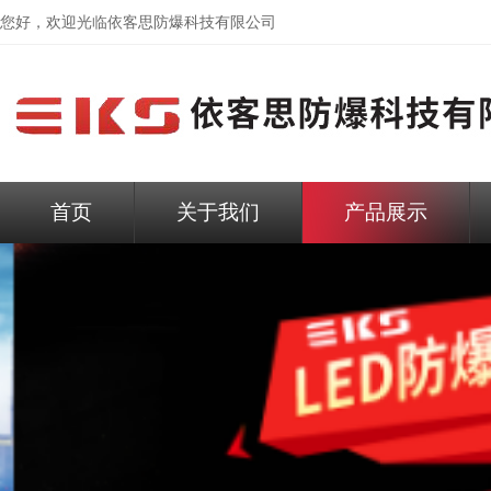
您好，欢迎光临依客思防爆科技有限公司
首页
关于我们
产品展示