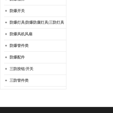
防爆开关
防爆灯具|防爆防腐灯具|三防灯具
防爆风机风扇
防爆管件类
防爆配件
三防按钮/开关
三防管件类