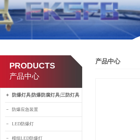
产品中心
PRODUCTS
产品中心
防爆灯具|防爆防腐灯具|三防灯具
防爆应急装置
LED防爆灯
模组LED防爆灯