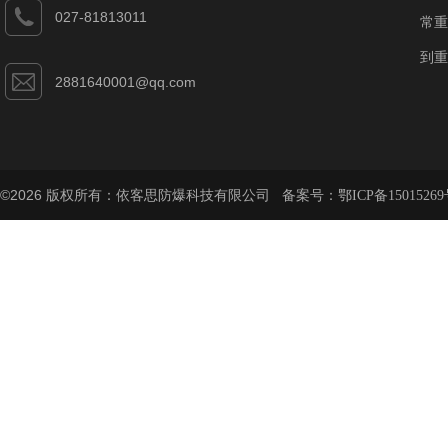
027-81813011
常重
到重
2881640001@qq.com
©2026 版权所有：依客思防爆科技有限公司 备案号：
鄂ICP备15015269