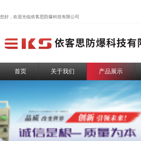
您好，欢迎光临依客思防爆科技有限公司
首页
关于我们
产品展示