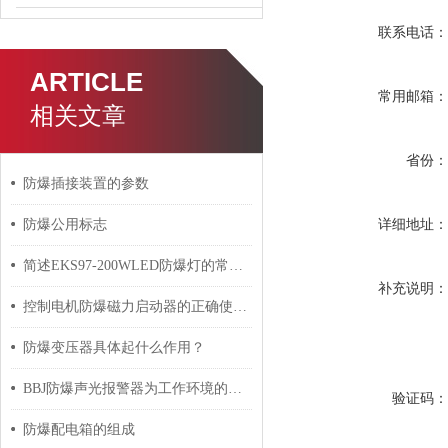
联系电话
ARTICLE
常用邮箱
相关文章
省份
防爆插接装置的参数
详细地址
防爆公用标志
简述EKS97-200WLED防爆灯的常见故障相应解决方法
补充说明
控制电机防爆磁力启动器的正确使用建议
防爆变压器具体起什么作用？
BBJ防爆声光报警器为工作环境的安全提供了重要保障
验证码
防爆配电箱的组成