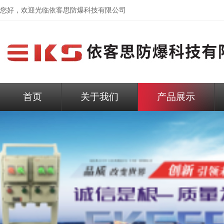
您好，欢迎光临依客思防爆科技有限公司
首页
关于我们
产品展示