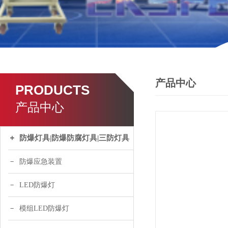
产品中心
PRODUCTS
产品中心
防爆灯具|防爆防腐灯具|三防灯具
防爆应急装置
LED防爆灯
模组LED防爆灯