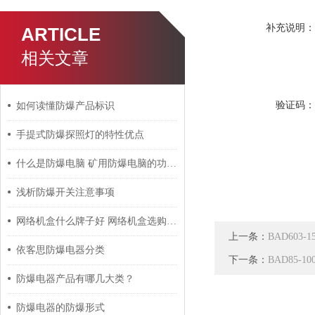
补充说明
ARTICLE
相关文章
验证码
如何读懂防爆产品标识
手提式防爆探照灯的特性优点
什么是防爆电脑 矿用防爆电脑的功能特点介绍
浅析防爆开关注意事项
网络机盒什么牌子好 网络机盒选购技巧析读
上一条：
BAD60
依客思防爆电器分类
下一条：
BAD85-
防爆电器产品有哪几大类？
防爆电器的防爆形式