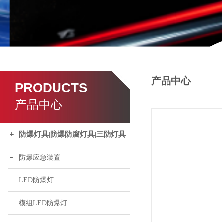
产品中心
PRODUCTS
产品中心
防爆灯具|防爆防腐灯具|三防灯具
防爆应急装置
LED防爆灯
模组LED防爆灯