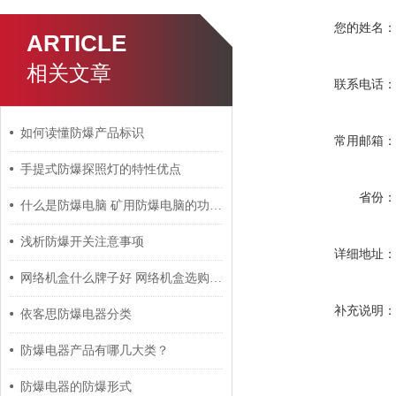
您的姓名
ARTICLE
相关文章
联系电话
如何读懂防爆产品标识
常用邮箱
手提式防爆探照灯的特性优点
省份
什么是防爆电脑 矿用防爆电脑的功能特点介绍
浅析防爆开关注意事项
详细地址
网络机盒什么牌子好 网络机盒选购技巧析读
补充说明
依客思防爆电器分类
防爆电器产品有哪几大类？
防爆电器的防爆形式