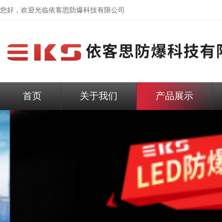
您好，欢迎光临依客思防爆科技有限公司
首页
关于我们
产品展示